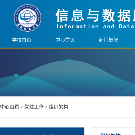
学校首页
中心首页
部门概况
中心首页
>
党建工作
>
组织架构