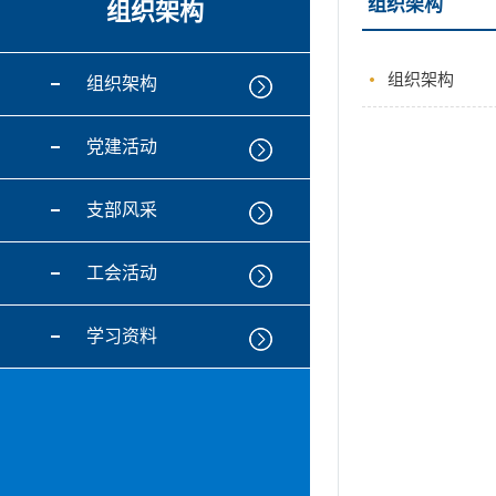
组织架构
组织架构
组织架构
组织架构
党建活动
支部风采
工会活动
学习资料